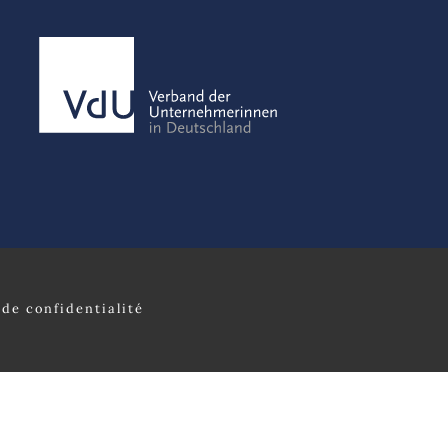
de confidentialité