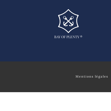
BAY OF PLENTY ®
Mentions légales