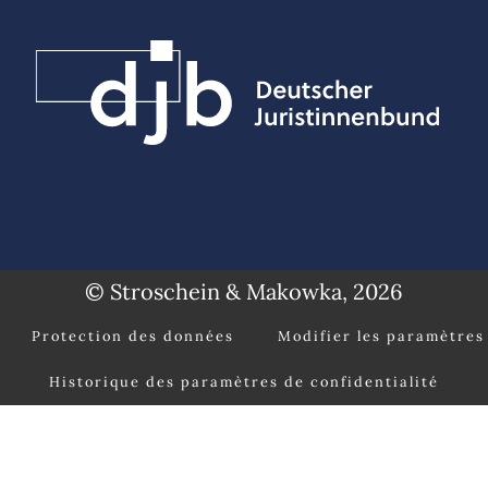
© Stroschein & Makowka, 2026
Protection des données
Modifier les paramètres 
Historique des paramètres de confidentialité