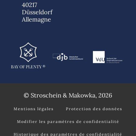
40217
Düsseldorf
Allemagne
BAY OF PLENTY ®
© Stroschein & Makowka, 2026
Mentions légales
Protection des données
Modifier les paramètres de confidentialité
Historique des paramètres de confidentialité