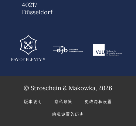
40217
Düsseldorf
BAY OF PLENTY ®
© Stroschein & Makowka, 2026
版本说明
隐私政策
更改隐私设置
隐私设置的历史