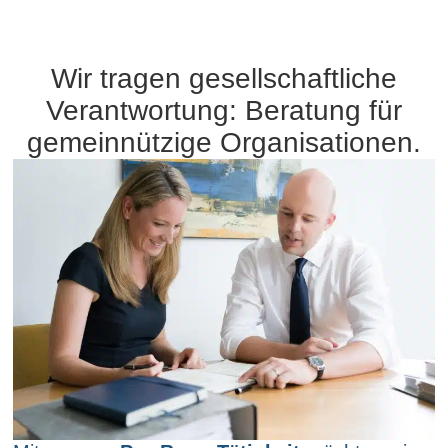
Wir tragen gesellschaftliche
Verantwortung: Beratung für
gemeinnützige Organisationen.