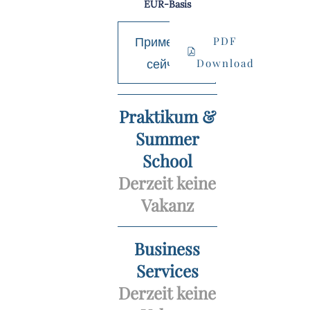
EUR-Basis
Применить
PDF
сейчас
Download
Praktikum &
Summer
School
Derzeit keine
Vakanz
Business
Services
Derzeit keine