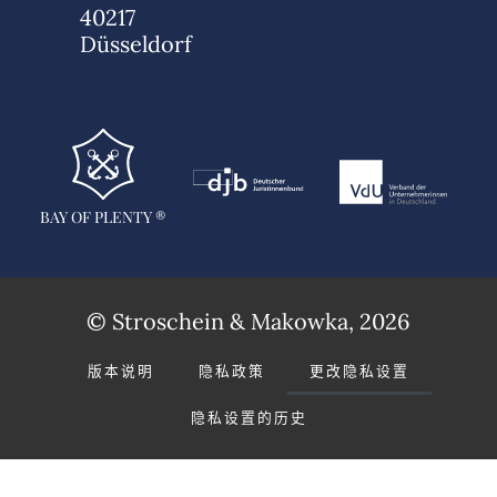
40217
Düsseldorf
BAY OF PLENTY ®
© Stroschein & Makowka, 2026
版本说明
隐私政策
更改隐私设置
隐私设置的历史