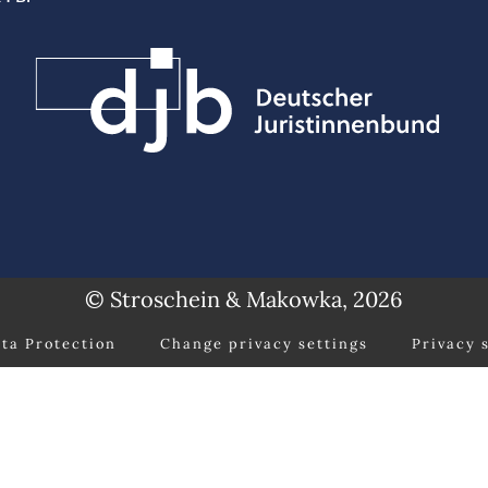
© Stroschein & Makowka, 2026
ta Protection
Change privacy settings
Privacy 