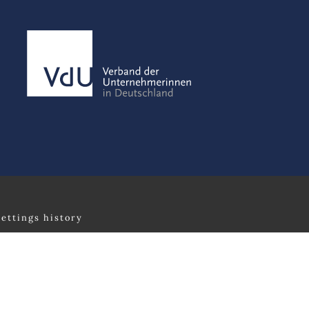
settings history