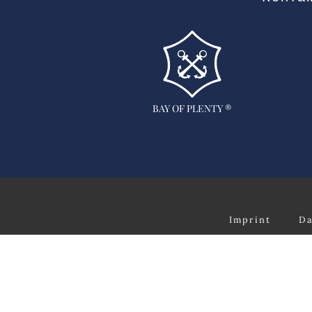
BAY OF PLENTY ®
Imprint
Da