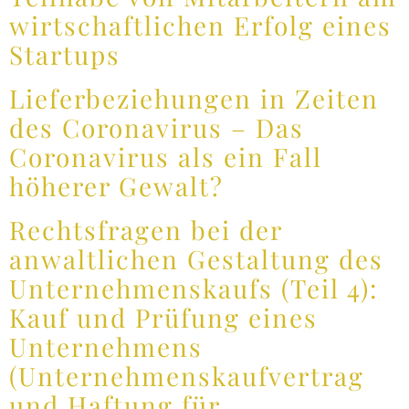
wirtschaftlichen Erfolg eines
Startups
Lieferbeziehungen in Zeiten
des Coronavirus – Das
Coronavirus als ein Fall
höherer Gewalt?
Rechtsfragen bei der
anwaltlichen Gestaltung des
Unternehmenskaufs (Teil 4):
Kauf und Prüfung eines
Unternehmens
(Unternehmenskaufvertrag
und Haftung für