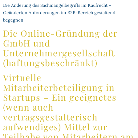
Die Änderung des Sachmängelbegriffs im Kaufrecht –
Geänderten Anforderungen im B2B-Bereich gestaltend
begegnen
Die Online-Gründung der
GmbH und
Unternehmergesellschaft
(haftungsbeschränkt)
Virtuelle
Mitarbeiterbeteiligung in
Startups – Ein geeignetes
(wenn auch
vertragsgestalterisch
aufwendiges) Mittel zur
Teilhabe von Mitarbeitern am