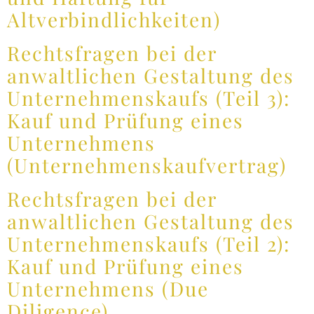
Altverbindlichkeiten)
Rechtsfragen bei der
anwaltlichen Gestaltung des
Unternehmenskaufs (Teil 3):
Kauf und Prüfung eines
Unternehmens
(Unternehmenskaufvertrag)
Rechtsfragen bei der
anwaltlichen Gestaltung des
Unternehmenskaufs (Teil 2):
Kauf und Prüfung eines
Unternehmens (Due
Diligence)