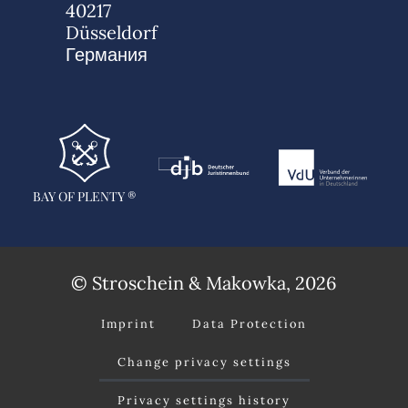
40217
Düsseldorf
Германия
BAY OF PLENTY ®
© Stroschein & Makowka, 2026
Imprint
Data Protection
Change privacy settings
Privacy settings history