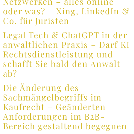
Netzwerken – alles online
oder was? – Xing, LinkedIn &
Co. für Juristen
Legal Tech & ChatGPT in der
anwaltlichen Praxis – Darf KI
Rechtsdienstleistung und
schafft Sie bald den Anwalt
ab?
Die Änderung des
Sachmängelbegriffs im
Kaufrecht – Geänderten
Anforderungen im B2B-
Bereich gestaltend begegnen