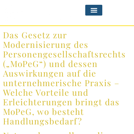
Das Gesetz zur
Modernisierung des
Personengesellschaftsrechts
(„MoPeG“) und dessen
Auswirkungen auf die
unternehmerische Praxis –
Welche Vorteile und
Erleichterungen bringt das
MoPeG, wo besteht
Handlungsbedarf?