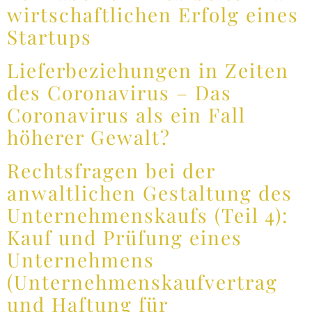
wirtschaftlichen Erfolg eines
Startups
Lieferbeziehungen in Zeiten
des Coronavirus – Das
Coronavirus als ein Fall
höherer Gewalt?
Rechtsfragen bei der
anwaltlichen Gestaltung des
Unternehmenskaufs (Teil 4):
Kauf und Prüfung eines
Unternehmens
(Unternehmenskaufvertrag
und Haftung für