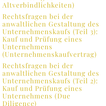
Altverbindlichkeiten)
Rechtsfragen bei der
anwaltlichen Gestaltung des
Unternehmenskaufs (Teil 3):
Kauf und Prüfung eines
Unternehmens
(Unternehmenskaufvertrag)
Rechtsfragen bei der
anwaltlichen Gestaltung des
Unternehmenskaufs (Teil 2):
Kauf und Prüfung eines
Unternehmens (Due
Diligence)