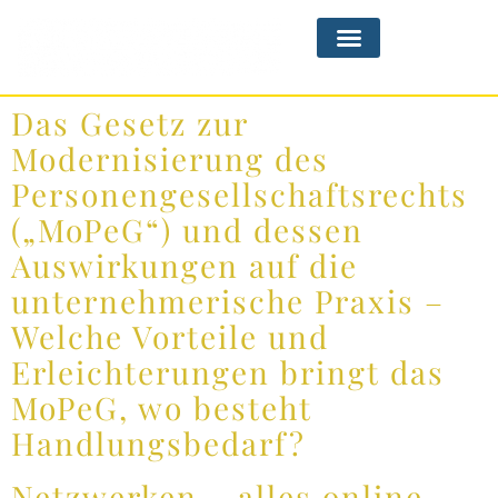
Das Gesetz zur
Modernisierung des
Personengesellschaftsrechts
(„MoPeG“) und dessen
Auswirkungen auf die
unternehmerische Praxis –
Welche Vorteile und
Erleichterungen bringt das
MoPeG, wo besteht
Handlungsbedarf?
Netzwerken – alles online