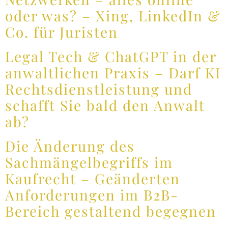
oder was? – Xing, LinkedIn &
Co. für Juristen
Legal Tech & ChatGPT in der
anwaltlichen Praxis – Darf KI
Rechtsdienstleistung und
schafft Sie bald den Anwalt
ab?
Die Änderung des
Sachmängelbegriffs im
Kaufrecht – Geänderten
Anforderungen im B2B-
Bereich gestaltend begegnen