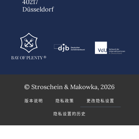
40217
Düsseldorf
BAY OF PLENTY ®
© Stroschein & Makowka, 2026
版本说明
隐私政策
更改隐私设置
隐私设置的历史