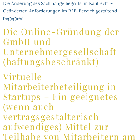
Die Änderung des Sachmängelbegriffs im Kaufrecht –
Geänderten Anforderungen im B2B-Bereich gestaltend
begegnen
Die Online-Gründung der
GmbH und
Unternehmergesellschaft
(haftungsbeschränkt)
Virtuelle
Mitarbeiterbeteiligung in
Startups – Ein geeignetes
(wenn auch
vertragsgestalterisch
aufwendiges) Mittel zur
Teilhabe von Mitarbeitern am